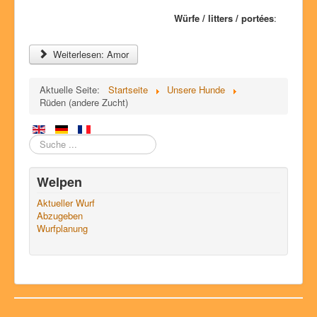
Würfe / litters / portées
:
Weiterlesen: Amor
Aktuelle Seite:
Startseite
Unsere Hunde
Rüden (andere Zucht)
Suchen
Welpen
Aktueller Wurf
Abzugeben
Wurfplanung